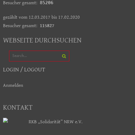
Besucher gesamt:
85206
gezählt vom 12.03.2017 bis 17.02.2020
Besucher gesamt:
115827
WEBSEITE DURCHSUCHEN
LOGIN / LOGOUT
Anmelden
KONTAKT
RKB „Solidarität” NRW e.V.