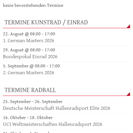
keine bevorstehenden Termine
TERMINE KUNSTRAD / EINRAD
22. August @ 08:00
-
17:00
1. German Masters 2026
29. August @ 08:00
-
17:00
Bundespokal Einrad 2026
5. September @ 08:00
-
17:00
2. German Masters 2026
TERMINE RADBALL
25. September
-
26. September
Deutsche Meisterschaft Hallenradsport Elite 2026
16. Oktober
-
18. Oktober
UCI Weltmeisterschaften Hallenradsport 2026