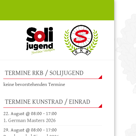
TERMINE RKB / SOLIJUGEND
keine bevorstehenden Termine
TERMINE KUNSTRAD / EINRAD
22. August @ 08:00
-
17:00
1. German Masters 2026
29. August @ 08:00
-
17:00