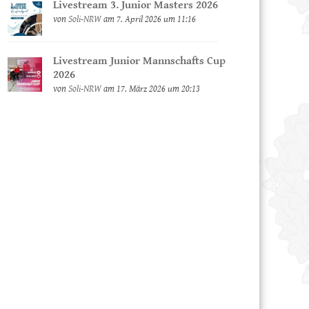
Livestream 3. Junior Masters 2026
von
Soli-NRW
am 7. April 2026 um 11:16
Livestream Junior Mannschafts Cup
2026
von
Soli-NRW
am 17. März 2026 um 20:13