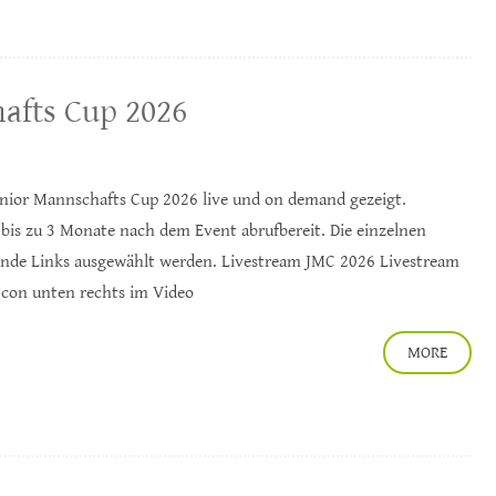
afts Cup 2026
unior Mannschafts Cup 2026 live und on demand gezeigt.
 bis zu 3 Monate nach dem Event abrufbereit. Die einzelnen
ende Links ausgewählt werden. Livestream JMC 2026 Livestream
 Icon unten rechts im Video
MORE