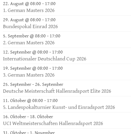
22. August @ 08:00
-
17:00
1. German Masters 2026
29. August @ 08:00
-
17:00
Bundespokal Einrad 2026
5. September @ 08:00
-
17:00
2. German Masters 2026
12. September @ 08:00
-
17:00
Internationaler Deutschland Cup 2026
19. September @ 08:00
-
17:00
3. German Masters 2026
25. September
-
26. September
Deutsche Meisterschaft Hallenradsport Elite 2026
11. Oktober @ 08:00
-
17:00
5. Landespokalturnier Kunst- und Einradsport 2026
16. Oktober
-
18. Oktober
UCI Weltmeisterschaften Hallenradsport 2026
31. Oktober
-
1. November