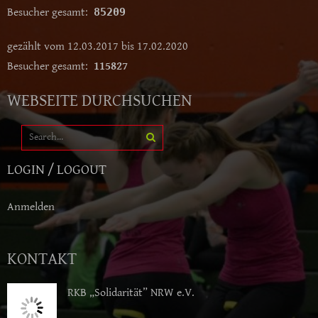
Besucher gesamt:
85209
gezählt vom 12.03.2017 bis 17.02.2020
Besucher gesamt:
115827
WEBSEITE DURCHSUCHEN
LOGIN / LOGOUT
Anmelden
KONTAKT
RKB „Solidarität” NRW e.V.