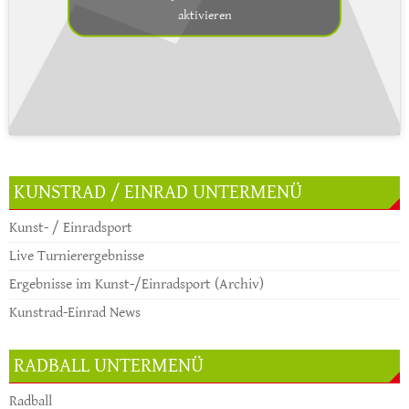
aktivieren
KUNSTRAD / EINRAD UNTERMENÜ
Kunst- / Einradsport
Live Turnierergebnisse
Ergebnisse im Kunst-/Einradsport (Archiv)
Kunstrad-Einrad News
RADBALL UNTERMENÜ
Radball