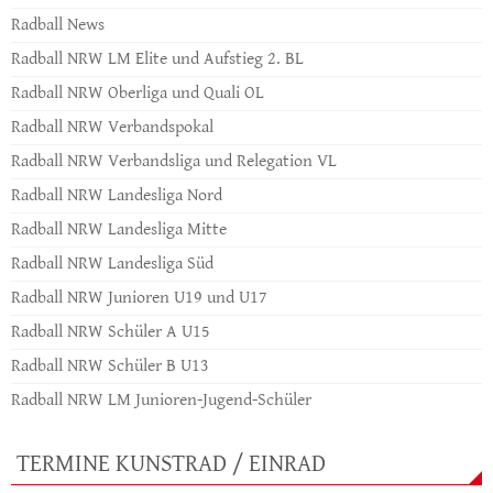
Radball News
Radball NRW LM Elite und Aufstieg 2. BL
Radball NRW Oberliga und Quali OL
Radball NRW Verbandspokal
Radball NRW Verbandsliga und Relegation VL
Radball NRW Landesliga Nord
Radball NRW Landesliga Mitte
Radball NRW Landesliga Süd
Radball NRW Junioren U19 und U17
Radball NRW Schüler A U15
Radball NRW Schüler B U13
Radball NRW LM Junioren-Jugend-Schüler
TERMINE KUNSTRAD / EINRAD