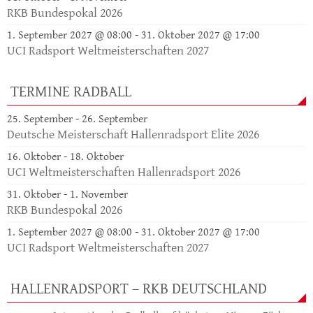
RKB Bundespokal 2026
1. September 2027 @ 08:00
-
31. Oktober 2027 @ 17:00
UCI Radsport Weltmeisterschaften 2027
TERMINE RADBALL
25. September
-
26. September
Deutsche Meisterschaft Hallenradsport Elite 2026
16. Oktober
-
18. Oktober
UCI Weltmeisterschaften Hallenradsport 2026
31. Oktober
-
1. November
RKB Bundespokal 2026
1. September 2027 @ 08:00
-
31. Oktober 2027 @ 17:00
UCI Radsport Weltmeisterschaften 2027
HALLENRADSPORT – RKB DEUTSCHLAND