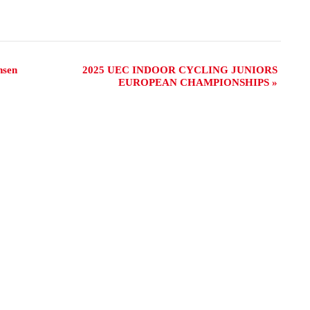
hsen
2025 UEC INDOOR CYCLING JUNIORS
EUROPEAN CHAMPIONSHIPS
»