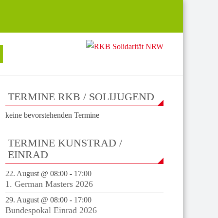
TERMINE RKB / SOLIJUGEND
keine bevorstehenden Termine
TERMINE KUNSTRAD /
EINRAD
22. August @ 08:00
-
17:00
1. German Masters 2026
29. August @ 08:00
-
17:00
Bundespokal Einrad 2026