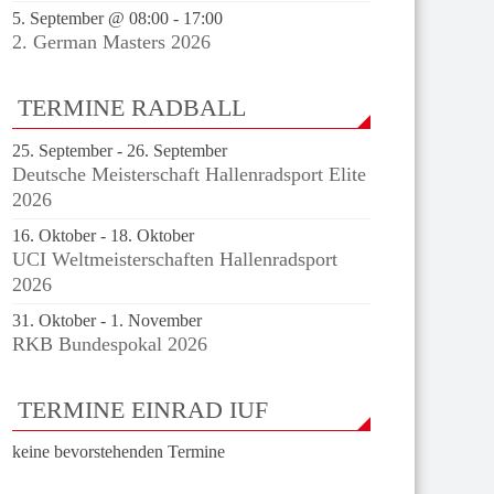
5. September @ 08:00
-
17:00
2. German Masters 2026
TERMINE RADBALL
25. September
-
26. September
Deutsche Meisterschaft Hallenradsport Elite
2026
16. Oktober
-
18. Oktober
UCI Weltmeisterschaften Hallenradsport
2026
31. Oktober
-
1. November
RKB Bundespokal 2026
TERMINE EINRAD IUF
keine bevorstehenden Termine