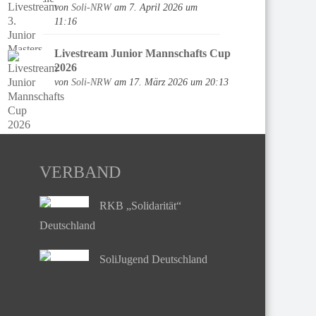
von
Soli-NRW
am 7. April 2026 um
11:16
Livestream Junior Mannschafts Cup
2026
von
Soli-NRW
am 17. März 2026 um 20:13
VERBAND
RKB „Solidarität“
Deutschland
SoliJugend Deutschland