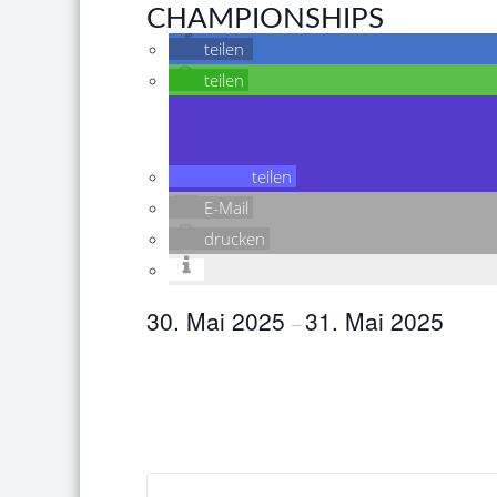
CHAMPIONSHIPS
teilen
teilen
teilen
E-Mail
drucken
30. Mai 2025
31. Mai 2025
–