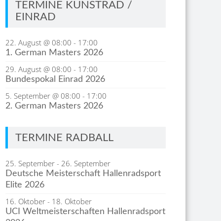
TERMINE KUNSTRAD /
EINRAD
22. August @ 08:00
-
17:00
1. German Masters 2026
29. August @ 08:00
-
17:00
Bundespokal Einrad 2026
5. September @ 08:00
-
17:00
2. German Masters 2026
TERMINE RADBALL
25. September
-
26. September
Deutsche Meisterschaft Hallenradsport
Elite 2026
16. Oktober
-
18. Oktober
UCI Weltmeisterschaften Hallenradsport