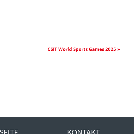
CSIT World Sports Games 2025
»
SEITE
KONTAKT