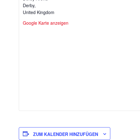
Derby
,
United Kingdom
Google Karte anzeigen
ZUM KALENDER HINZUFÜGEN