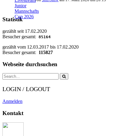
Statistik
gezählt seit 17.02.2020
Besucher gesamt:
85164
gezählt vom 12.03.2017 bis 17.02.2020
Besucher gesamt:
115827
Webseite durchsuchen
LOGIN / LOGOUT
Anmelden
Kontakt