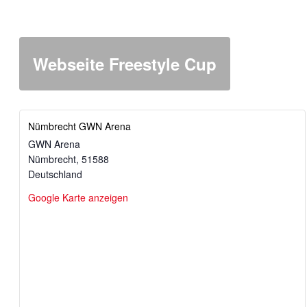
Webseite Freestyle Cup
Nümbrecht GWN Arena
GWN Arena
Nümbrecht
,
51588
Deutschland
Google Karte anzeigen