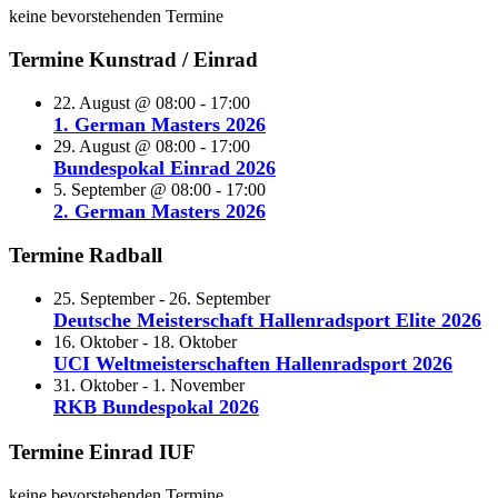
keine bevorstehenden Termine
Termine Kunstrad / Einrad
22. August @ 08:00
-
17:00
1. German Masters 2026
29. August @ 08:00
-
17:00
Bundespokal Einrad 2026
5. September @ 08:00
-
17:00
2. German Masters 2026
Termine Radball
25. September
-
26. September
Deutsche Meisterschaft Hallenradsport Elite 2026
16. Oktober
-
18. Oktober
UCI Weltmeisterschaften Hallenradsport 2026
31. Oktober
-
1. November
RKB Bundespokal 2026
Termine Einrad IUF
keine bevorstehenden Termine